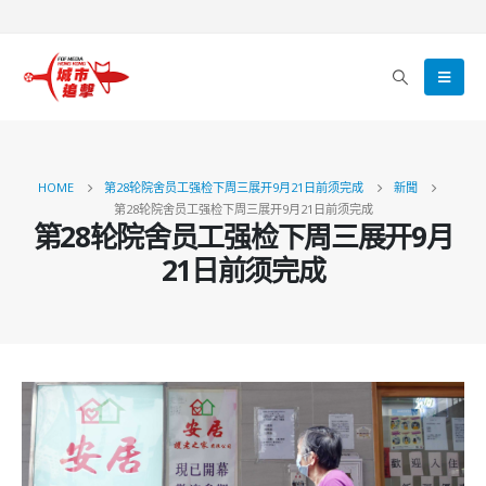
HOME
第28轮院舍员工强检下周三展开9月21日前须完成
新聞
第28轮院舍员工强检下周三展开9月21日前须完成
第28轮院舍员工强检下周三展开9月
21日前须完成