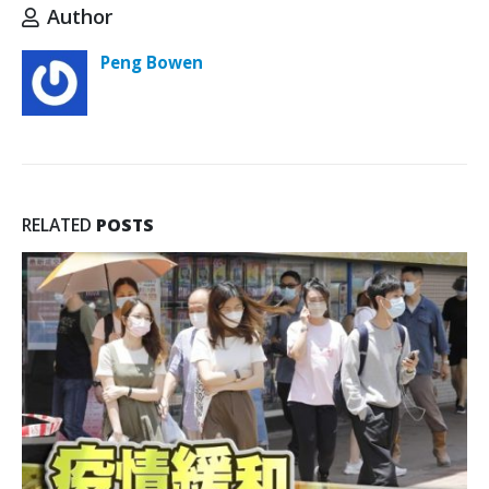
Author
Peng Bowen
RELATED
POSTS