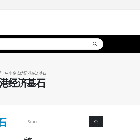
郑：中小企依然是港经济基石
港经济基石
石
分類