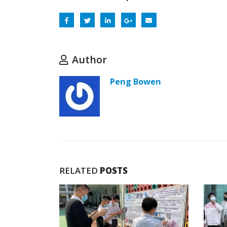
Author
Peng Bowen
RELATED
POSTS