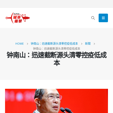
HOME
钟南山：迅速截断源头清零控疫低成本
新聞
钟南山：迅速截断源头清零控疫低成本
钟南山：迅速截断源头清零控疫低成
本