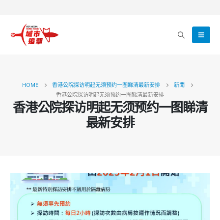
HOME
香港公院探访明起无须预约一图睇清最新安排
新聞
香港公院探访明起无须预约一图睇清最新安排
香港公院探访明起无须预约一图睇清
最新安排