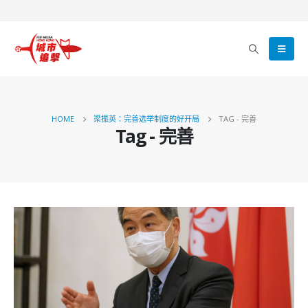
HOME
梁振英：完善选举制度的好开局
TAG -
完善
Tag - 完善