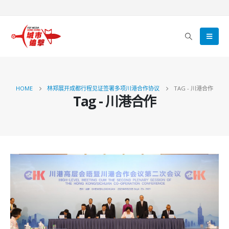
HOME
林郑展开成都行程见证签署多项川港合作协议
TAG -
川港合作
Tag - 川港合作