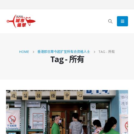
HOME
香港即日筹今起扩至所有合资格人士
TAG -
所有
Tag - 所有