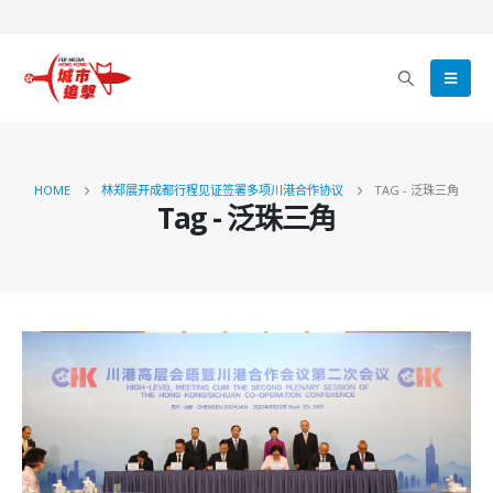
HOME
林郑展开成都行程见证签署多项川港合作协议
TAG -
泛珠三角
Tag - 泛珠三角