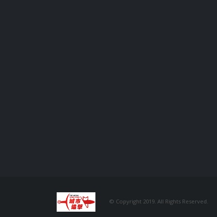
© Copyright 2019. All Rights Reserved.