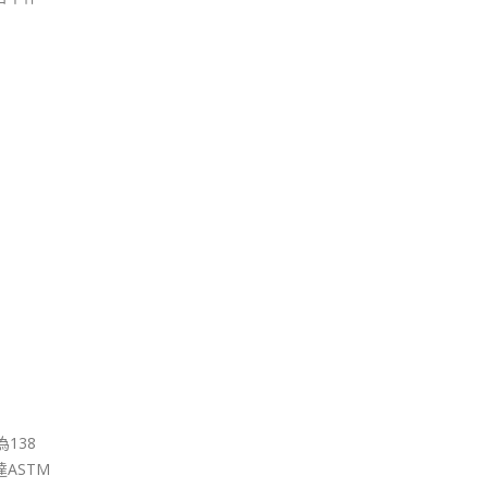
138
ASTM