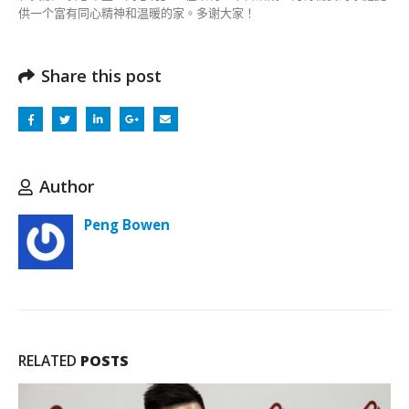
供一个富有同心精神和温暖的家。多谢大家！
Share this post
Author
Peng Bowen
RELATED
POSTS