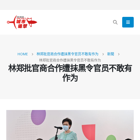
HOME
林郑批官商合作遭抹黑令官员不敢有作为
新聞
林郑批官商合作遭抹黑令官员不敢有作为
林郑批官商合作遭抹黑令官员不敢有
作为