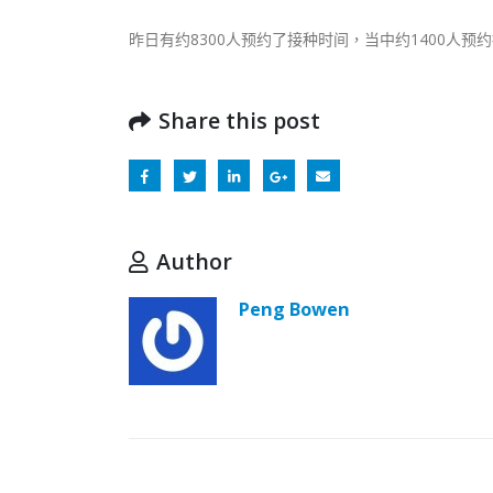
昨日有约8300人预约了接种时间，当中约1400人
Share this post
Author
Peng Bowen