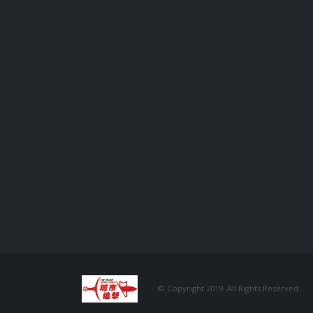
© Copyright 2019. All Rights Reserved.