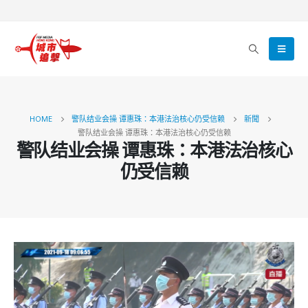
HOME
警队结业会操 谭惠珠：本港法治核心仍受信赖
新聞
警队结业会操 谭惠珠：本港法治核心仍受信赖
警队结业会操 谭惠珠：本港法治核心
仍受信赖