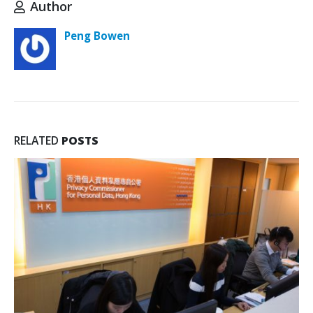
Author
Peng Bowen
RELATED
POSTS