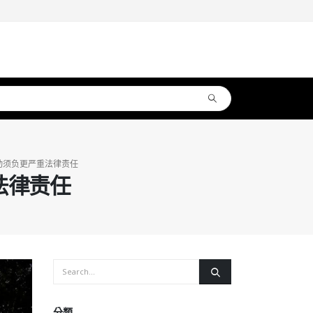
动须负更严重法律责任
法律责任
分類