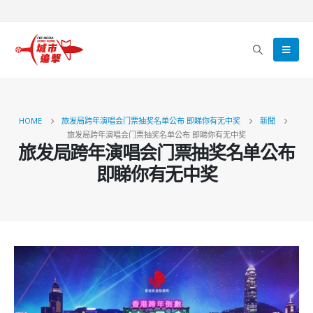
HOME
旅发局跨年演唱会门票抽奖名单公布 即睇你有无中奖
新聞
旅发局跨年演唱会门票抽奖名单公布 即睇你有无中奖
旅发局跨年演唱会门票抽奖名单公布
即睇你有无中奖