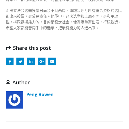
距离立法会选举投票日尚余不到两周，谭耀宗呼吁所有符合资格的选民
都出来投票，尽公民责任。他重申，这次选举和上届不同，是和平理
性，拼政纲拼能力的，目的是稳定社会，使香港重新出发，行稳致远，
希望大家都能善用手中的选票，把最有能力的人选出来。
Share this post
Author
Peng Bowen