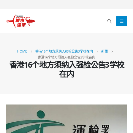
HOME
香港16个地方须纳入强检公告3学校在内
新聞
香港16个地方须纳入强检公告3学校在内
香港16个地方须纳入强检公告3学校
在内