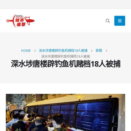
HOME
深水埗唐楼辟钓鱼机赌档18人被捕
新聞
深水埗唐楼辟钓鱼机赌档18人被捕
深水埗唐楼辟钓鱼机赌档18人被捕