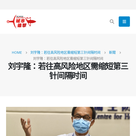
HOME
刘宇隆：若往高风险地区需缩短第三针间隔时间
新聞
刘宇隆：若往高风险地区需缩短第三针间隔时间
刘宇隆：若往高风险地区需缩短第三
针间隔时间