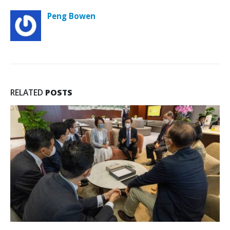
Peng Bowen
RELATED
POSTS