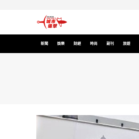
新聞
娛樂
財經
時尚
副刊
旅遊