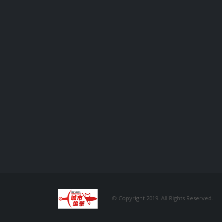
© Copyright 2019. All Rights Reserved.