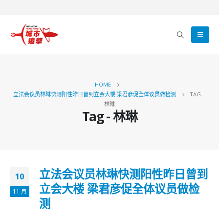
HOME
立法会议员林琳快测阳性昨日曾到立会大楼 梁君彦促全体议员做检测
TAG -
林琳
Tag - 林琳
立法会议员林琳快测阳性昨日曾到
10
立会大楼 梁君彦促全体议员做检
11 月
测