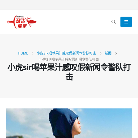
HOME
小虎SIR喝苹果汁感叹假新闻令警队打击
新聞
小虎SIR喝苹果汁感叹假新闻令警队打击
小虎sir喝苹果汁感叹假新闻令警队打
击