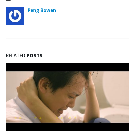
Peng Bowen
RELATED
POSTS