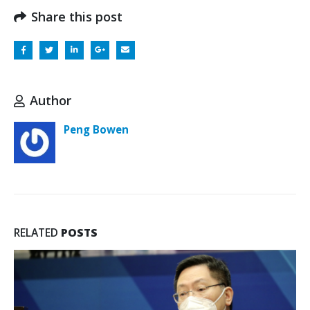
Share this post
Author
Peng Bowen
RELATED
POSTS