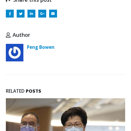
Author
Peng Bowen
RELATED
POSTS