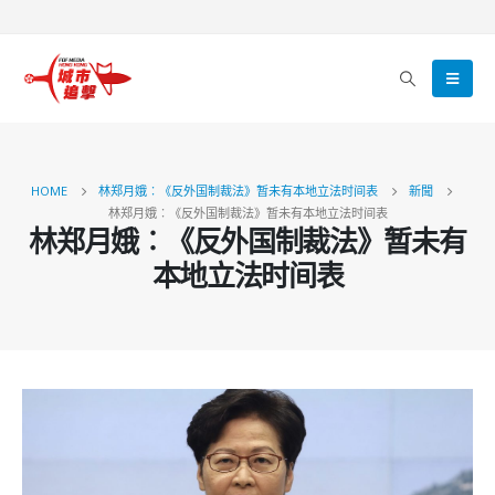
HOME
林郑月娥︰《反外国制裁法》暂未有本地立法时间表
新聞
林郑月娥︰《反外国制裁法》暂未有本地立法时间表
林郑月娥︰《反外国制裁法》暂未有
本地立法时间表