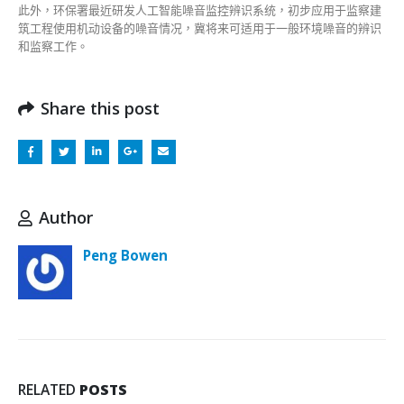
此外，环保署最近研发人工智能噪音监控辨识系统，初步应用于监察建
筑工程使用机动设备的噪音情况，冀将来可适用于一般环境噪音的辨识
和监察工作。
Share this post
Author
Peng Bowen
RELATED
POSTS