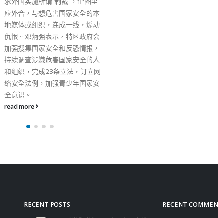
RECENT POSTS
RECENT COMMEN