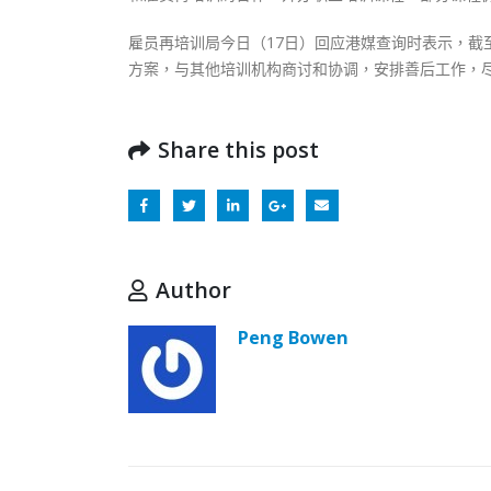
雇员再培训局今日（17日）回应港媒查询时表示，截
方案，与其他培训机构商讨和协调，安排善后工作，
Share this post
Author
Peng Bowen