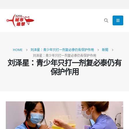
HOME
刘泽星：青少年只打一剂复必泰仍有保护作用
新聞
刘泽星：青少年只打一剂复必泰仍有保护作用
刘泽星：青少年只打一剂复必泰仍有
保护作用