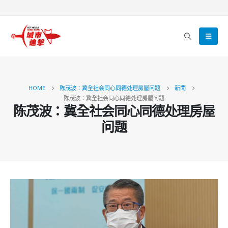
HOME
陈茂波：冀全社会同心同德处理房屋问题
新聞
陈茂波：冀全社会同心同德处理房屋问题
陈茂波：冀全社会同心同德处理房屋
问题