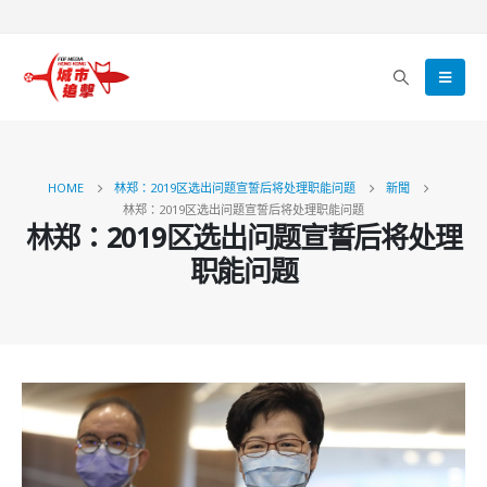
HOME
林郑：2019区选出问题宣誓后将处理职能问题
新聞
林郑：2019区选出问题宣誓后将处理职能问题
林郑：2019区选出问题宣誓后将处理
职能问题