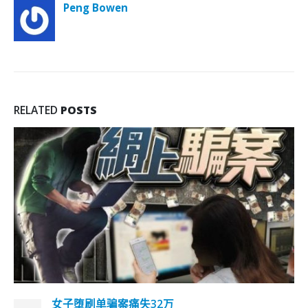
Peng Bowen
RELATED
POSTS
女子堕刷单骗案痛失32万