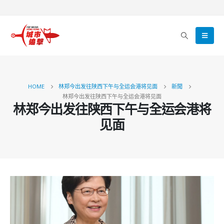
HOME
林郑今出发往陕西下午与全运会港将见面
新聞
林郑今出发往陕西下午与全运会港将见面
林郑今出发往陕西下午与全运会港将
见面