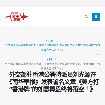
HOME
外交部驻香港公署特派员刘光源在《南华早报》发表署名文章《美方打“香港牌”的如
意算盘终将落空！》
新聞
外交部驻香港公署特派员刘光源在《南华早报》发表署名文章《美方打“香港牌”的如
意算盘终将落空！》
外交部驻香港公署特派员刘光源在
《南华早报》发表署名文章《美方打
“香港牌”的如意算盘终将落空！》