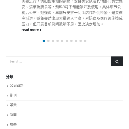
分類
公司資料
副刊
娛樂
新聞
旅遊
時尚
未分類
財經