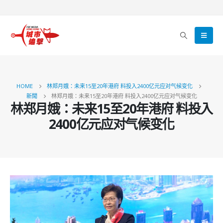
HOME
林郑月娥：未来15至20年港府 料投入2400亿元应对气候变化
新聞
林郑月娥：未来15至20年港府 料投入2400亿元应对气候变化
林郑月娥：未来15至20年港府 料投入
2400亿元应对气候变化