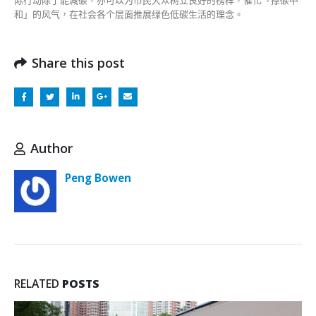
和」的风气，在社会各个层面推展绿色低碳生活的理念。
Share this post
Author
Peng Bowen
RELATED
POSTS