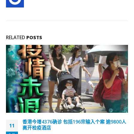
RELATED
POSTS
许正宇完成居家隔离今重回办公室工作
24
因出席港区全国人大代表洪为民1月3日晚举行的过百人生日宴