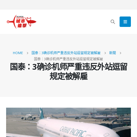
HOME
国泰：3确诊机师严重违反外站逗留规定被解雇
新聞
国泰：3确诊机师严重违反外站逗留规定被解雇
国泰：3确诊机师严重违反外站逗留
规定被解雇