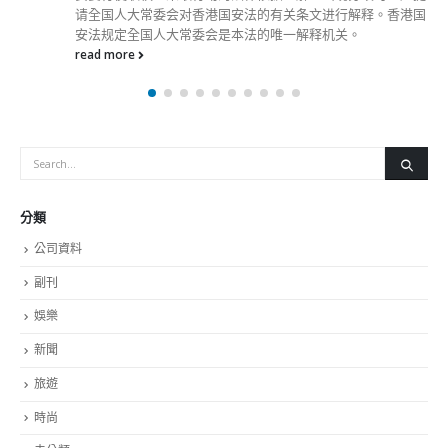
请全国人大常委会对香港国安法的有关条文进行解释。香港国
安法规定全国人大常委会是本法的唯一解释机关。
read more
分類
公司資料
副刊
娛樂
新聞
旅遊
時尚