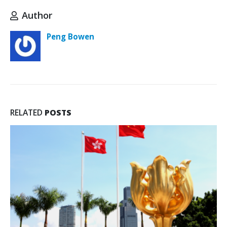
Author
Peng Bowen
RELATED
POSTS