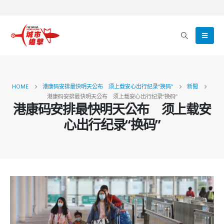
HOME
港康码安排最快明天公布 须上载安心出行纪录“换码”
新聞
港康码安排最快明天公布 须上载安心出行纪录“换码”
港康码安排最快明天公布 须上载安
心出行纪录“换码”