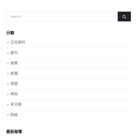
分類
公司資料
副刊
娛樂
新聞
旅遊
時尚
未分類
財經