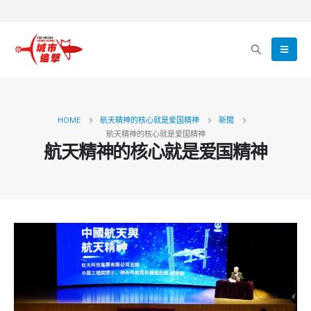
HOME
航天精神的核心就是爱国精神
新聞
航天精神的核心就是爱国精神
航天精神的核心就是爱国精神