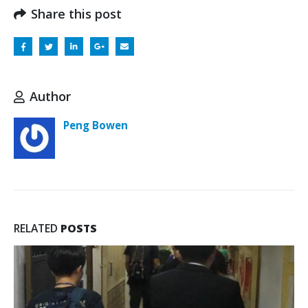
Share this post
Author
Peng Bowen
RELATED
POSTS