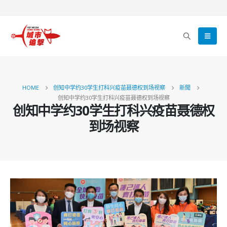
HOME
创知中学约30学生打科兴疫苗聂德权到场视察
新聞
创知中学约30学生打科兴疫苗聂德权到场视察
创知中学约30学生打科兴疫苗聂德权
到场视察