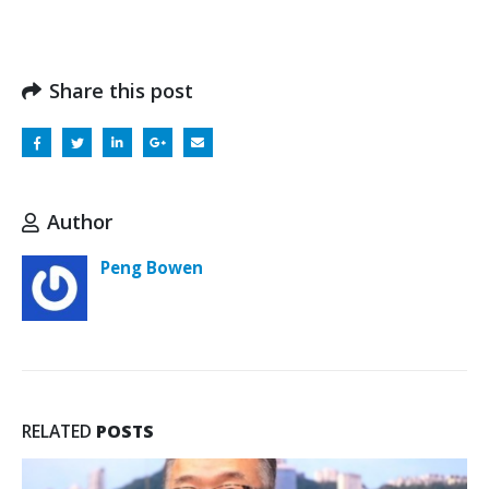
Share this post
Author
Peng Bowen
RELATED
POSTS