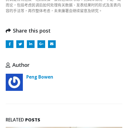
而论，包括考虑民调后如何处理有关数据、发表结果时的形式及发表内
容的手法等，再作整体考虑，未来廉署会继续留意及研究。
Share this post
Author
Peng Bowen
RELATED
POSTS