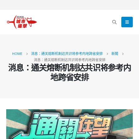
HOME
消息：通关熔断机制达共识将参考内地跨省安排
新聞
消息：通关熔断机制达共识将参考内地跨省安排
消息：通关熔断机制达共识将参考内
地跨省安排