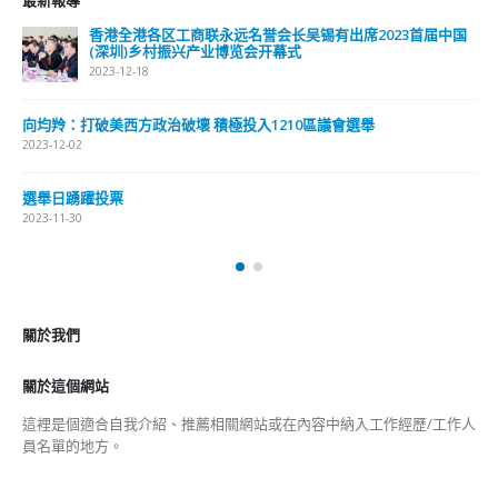
2023-11-30
香港公院探访明起无须预约一图睇清最新安排
2023-01-31
關於我們
關於這個網站
這裡是個適合自我介紹、推薦相關網站或在內容中納入工作經歷/工作人
員名單的地方。
Get In Touch