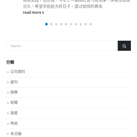
分類
公司資料
副刊
娛樂
新聞
旅遊
時尚
未分類
財經
最新報導