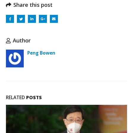
Share this post
Author
Peng Bowen
RELATED
POSTS