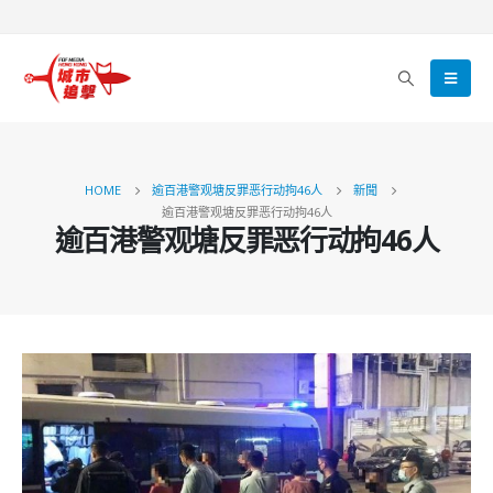
HOME
逾百港警观塘反罪恶行动拘46人
新聞
逾百港警观塘反罪恶行动拘46人
逾百港警观塘反罪恶行动拘46人