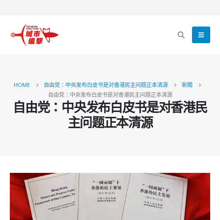
HOME
自由党：中央发布白皮书是对香港民主问题正本清源
新聞
自由党：中央发布白皮书是对香港民主问题正本清源
自由党：中央发布白皮书是对香港民
主问题正本清源