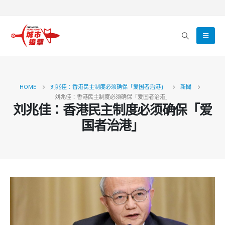
HOME
刘兆佳：香港民主制度必须确保「爱国者治港」
新聞
刘兆佳：香港民主制度必须确保「爱国者治港」
刘兆佳：香港民主制度必须确保「爱
国者治港」