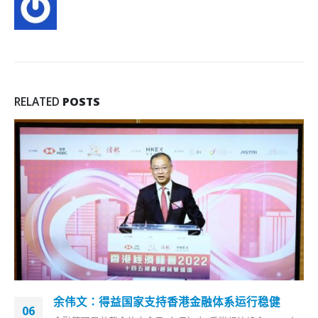
RELATED
POSTS
余伟文：得益国家支持香港金融体系运行稳健
06