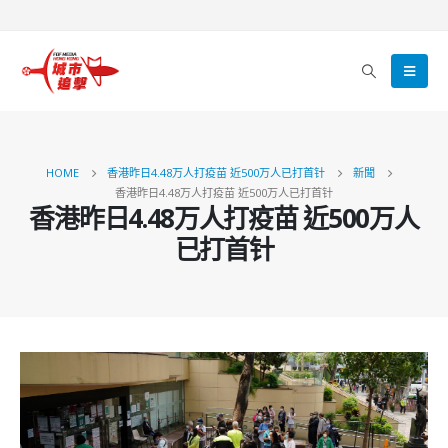
HOME
香港昨日4.48万人打疫苗 近500万人已打首针
新聞
香港昨日4.48万人打疫苗 近500万人已打首针
香港昨日4.48万人打疫苗 近500万人
已打首针