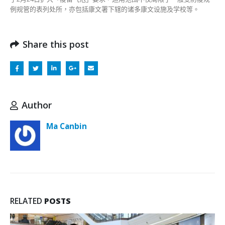
例规管的表列处所，亦包括康文署下辖的诸多康文设施及学校等。
Share this post
Author
Ma Canbin
RELATED
POSTS