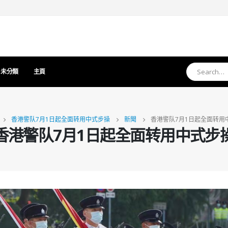
未分類
主頁
香港警队7月1日起全面转用中式步操
新聞
香港警队7月1日起全面转用
香港警队7月1日起全面转用中式步